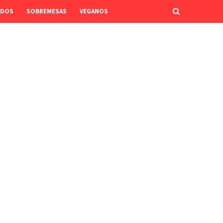
ADOS
SOBREMESAS
VEGANOS