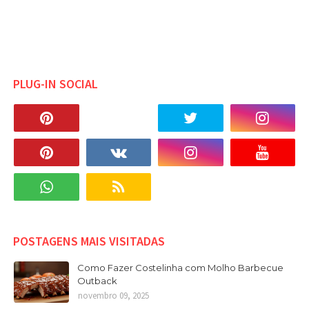
PLUG-IN SOCIAL
POSTAGENS MAIS VISITADAS
Como Fazer Costelinha com Molho Barbecue
Outback
novembro 09, 2025