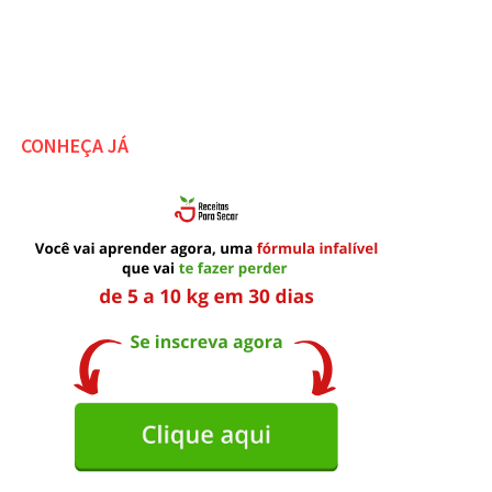
CONHEÇA JÁ