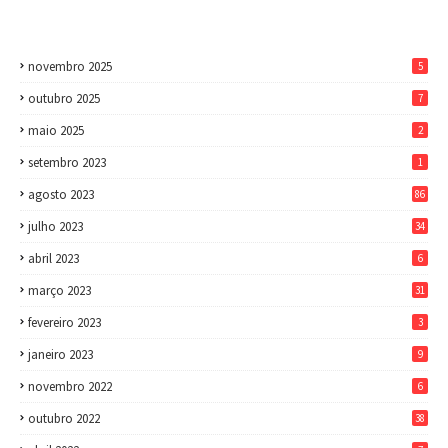
novembro 2025
5
outubro 2025
7
maio 2025
2
setembro 2023
1
agosto 2023
86
julho 2023
34
abril 2023
6
março 2023
31
fevereiro 2023
3
janeiro 2023
9
novembro 2022
6
outubro 2022
38