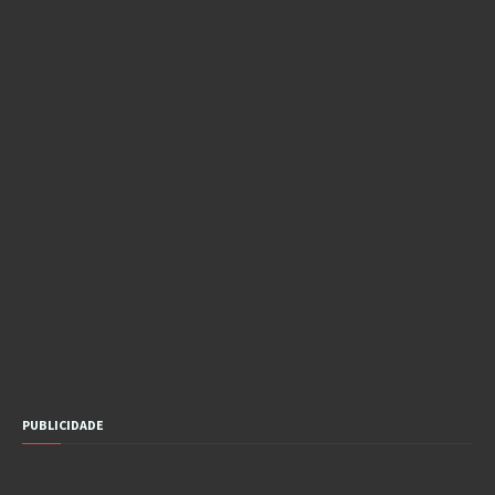
PUBLICIDADE