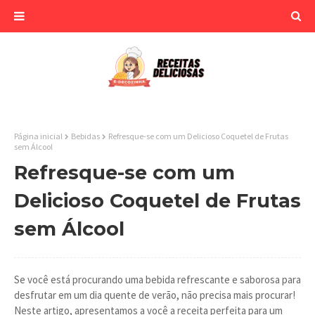
Página inicial
Bebidas
Refresque-se com um Delicioso Coquetel de Frutas
sem Álcool
Refresque-se com um
Delicioso Coquetel de Frutas
sem Álcool
Se você está procurando uma bebida refrescante e saborosa para
desfrutar em um dia quente de verão, não precisa mais procurar!
Neste artigo, apresentamos a você a receita perfeita para um