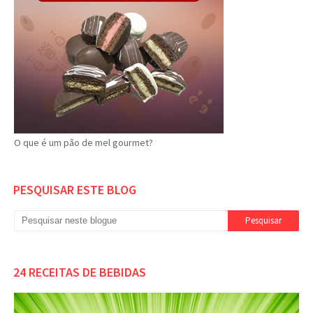
O que é um pão de mel gourmet?
PESQUISAR ESTE BLOG
24 RECEITAS DE BEBIDAS