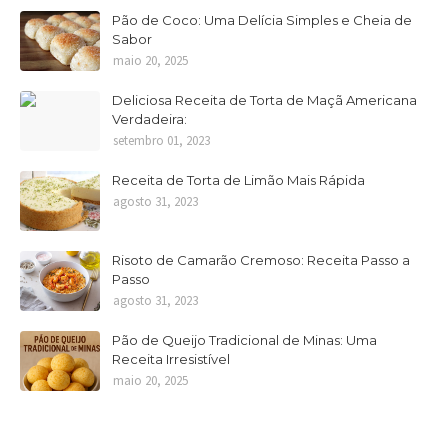
Pão de Coco: Uma Delícia Simples e Cheia de
Sabor
maio 20, 2025
Deliciosa Receita de Torta de Maçã Americana
Verdadeira:
setembro 01, 2023
Receita de Torta de Limão Mais Rápida
agosto 31, 2023
Risoto de Camarão Cremoso: Receita Passo a
Passo
agosto 31, 2023
Pão de Queijo Tradicional de Minas: Uma
Receita Irresistível
maio 20, 2025