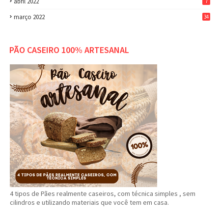
abril 2022
7
março 2022
34
PÃO CASEIRO 100% ARTESANAL
4 tipos de Pães realmente caseiros, com técnica simples , sem
cilindros e utilizando materiais que você tem em casa.