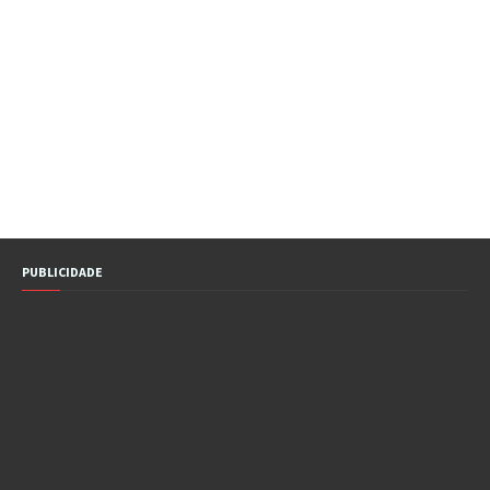
PUBLICIDADE