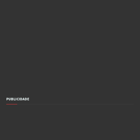
PUBLICIDADE