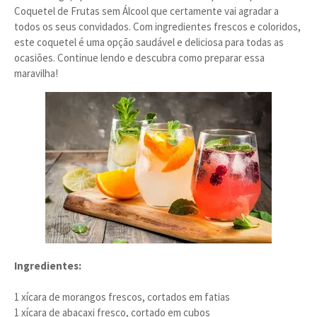
Coquetel de Frutas sem Álcool que certamente vai agradar a
todos os seus convidados. Com ingredientes frescos e coloridos,
este coquetel é uma opção saudável e deliciosa para todas as
ocasiões. Continue lendo e descubra como preparar essa
maravilha!
Ingredientes:
1 xícara de morangos frescos, cortados em fatias
1 xícara de abacaxi fresco, cortado em cubos