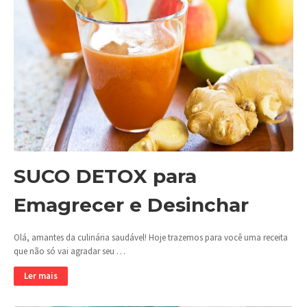
SUCO DETOX para
Emagrecer e Desinchar
Olá, amantes da culinária saudável! Hoje trazemos para você uma receita
que não só vai agradar seu …
Ler mais