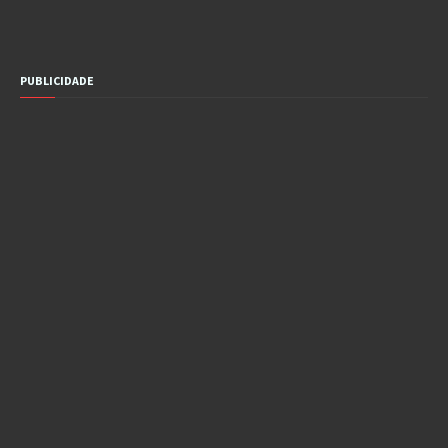
PUBLICIDADE