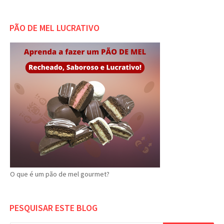
PÃO DE MEL LUCRATIVO
O que é um pão de mel gourmet?
PESQUISAR ESTE BLOG