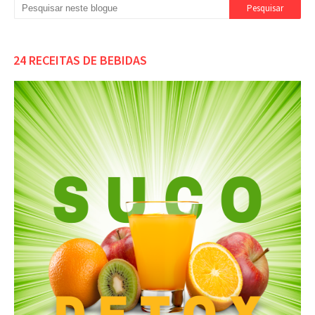
24 RECEITAS DE BEBIDAS