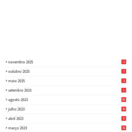
novembro 2025
5
outubro 2025
7
maio 2025
2
setembro 2023
1
agosto 2023
86
julho 2023
34
abril 2023
6
março 2023
31