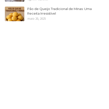
Pão de Queijo Tradicional de Minas: Uma
Receita Irresistível
maio 20, 2025