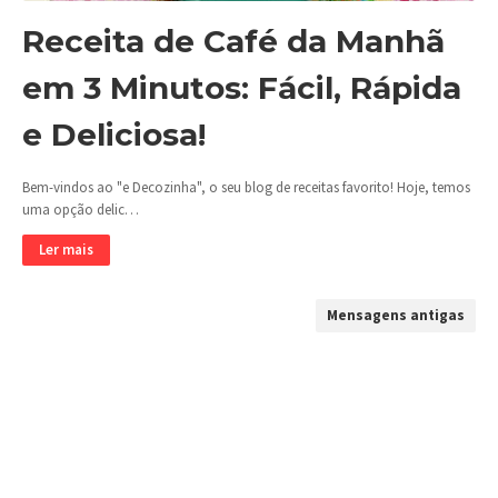
Receita de Café da Manhã
em 3 Minutos: Fácil, Rápida
e Deliciosa!
Bem-vindos ao "e Decozinha", o seu blog de receitas favorito! Hoje, temos
uma opção delic…
Ler mais
Mensagens antigas