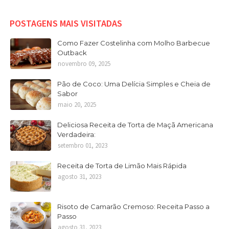
POSTAGENS MAIS VISITADAS
Como Fazer Costelinha com Molho Barbecue
Outback
novembro 09, 2025
Pão de Coco: Uma Delícia Simples e Cheia de
Sabor
maio 20, 2025
Deliciosa Receita de Torta de Maçã Americana
Verdadeira:
setembro 01, 2023
Receita de Torta de Limão Mais Rápida
agosto 31, 2023
Risoto de Camarão Cremoso: Receita Passo a
Passo
agosto 31, 2023