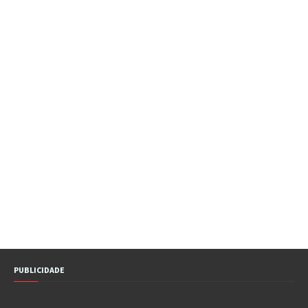
PUBLICIDADE