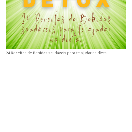
24 Receitas de Bebidas saudáveis para te ajudar na dieta