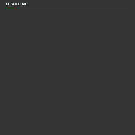
PUBLICIDADE