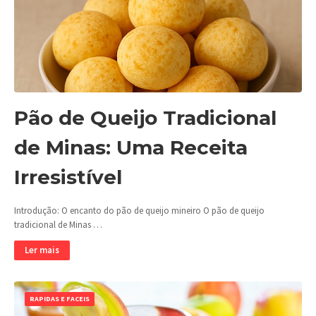
Pão de Queijo Tradicional
de Minas: Uma Receita
Irresistível
Introdução: O encanto do pão de queijo mineiro O pão de queijo
tradicional de Minas …
Ler mais
RAPIDAS E FACEIS