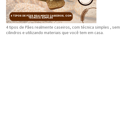
4 tipos de Pães realmente caseiros, com técnica simples , sem
cilindros e utilizando materiais que você tem em casa.