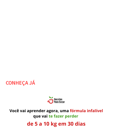
CONHEÇA JÁ