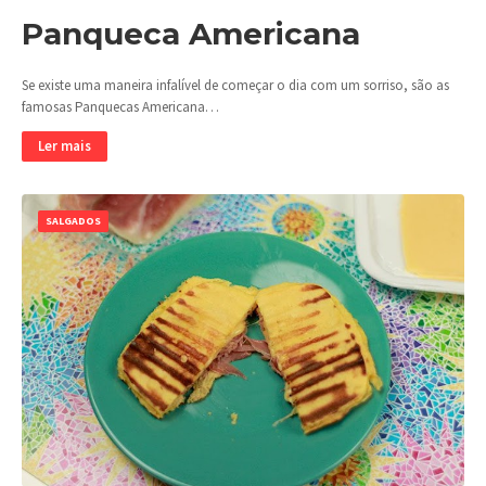
Panqueca Americana
Se existe uma maneira infalível de começar o dia com um sorriso, são as
famosas Panquecas Americana…
Ler mais
SALGADOS