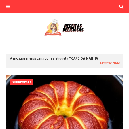
A mostrar mensagens com a etiqueta
CAFE DA MANHA
Mostrar tudo
SOBREMESAS