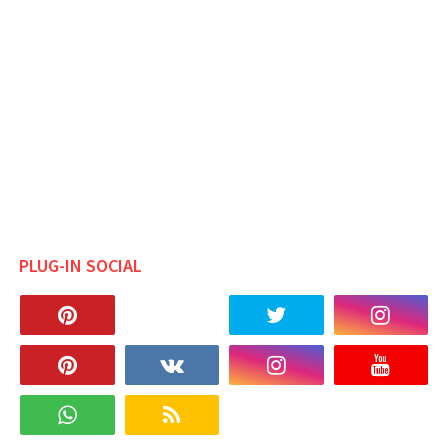
PLUG-IN SOCIAL