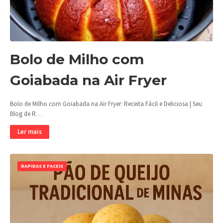
Bolo de Milho com
Goiabada na Air Fryer
Bolo de Milho com Goiabada na Air Fryer: Receita Fácil e Deliciosa | Seu
Blog de R…
Ler mais
RAPIDAS E FACEIS