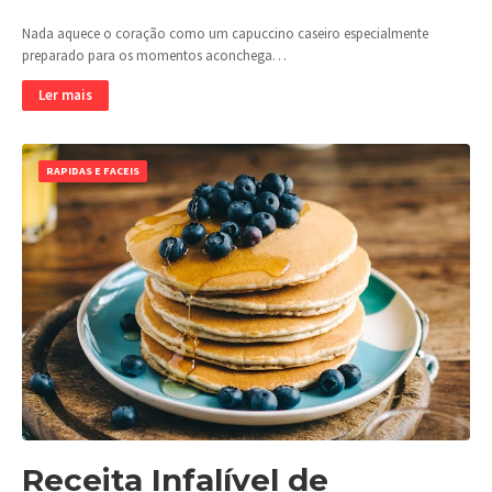
Nada aquece o coração como um capuccino caseiro especialmente
preparado para os momentos aconchega…
Ler mais
RAPIDAS E FACEIS
Receita Infalível de