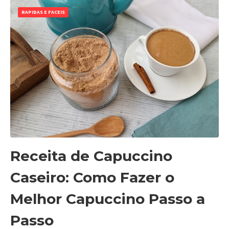
RAPIDAS E FACEIS
Receita de Capuccino
Caseiro: Como Fazer o
Melhor Capuccino Passo a
Passo